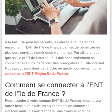
À la fois utile pour les parents, les élèves et au personnel
enseignant, l’ENT de l’île de France permet de bénéficier de
plusieurs services numériques via Internet. Par ailleurs, quel
que soit le profil de l’internaute, il doit nécessairement se
connecter avant de bénéficier des prérogatives du site internet.
Nous proposons dans cet article, un guide pour réussir votre
connexion à l’ENT Région Ile de France
.
Comment se connecter à l’ENT
de l’île de France ?
Pour accéder à votre compte ENT île de France, vous devez
aurez besoin de plusieurs équipements de connexion
indispensable. Il s’agit d’appareil électronique et d’une