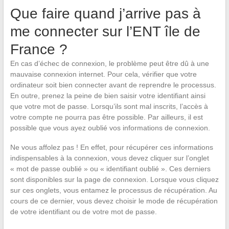
Que faire quand j’arrive pas à
me connecter sur l’ENT île de
France ?
En cas d’échec de connexion, le problème peut être dû à une
mauvaise connexion internet. Pour cela, vérifier que votre
ordinateur soit bien connecter avant de reprendre le processus.
En outre, prenez la peine de bien saisir votre identifiant ainsi
que votre mot de passe. Lorsqu’ils sont mal inscrits, l’accès à
votre compte ne pourra pas être possible. Par ailleurs, il est
possible que vous ayez oublié vos informations de connexion.
Ne vous affolez pas ! En effet, pour récupérer ces informations
indispensables à la connexion, vous devez cliquer sur l’onglet
« mot de passe oublié » ou « identifiant oublié ». Ces derniers
sont disponibles sur la page de connexion. Lorsque vous cliquez
sur ces onglets, vous entamez le processus de récupération. Au
cours de ce dernier, vous devez choisir le mode de récupération
de votre identifiant ou de votre mot de passe.