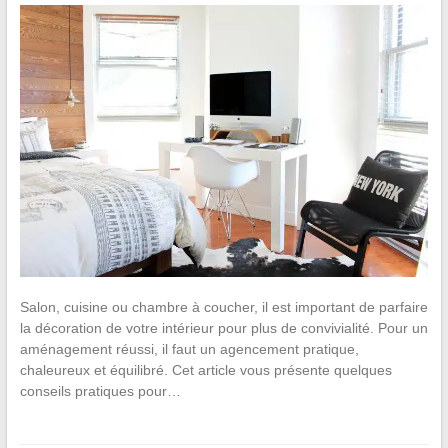
Salon, cuisine ou chambre à coucher, il est important de parfaire
la décoration de votre intérieur pour plus de convivialité. Pour un
aménagement réussi, il faut un agencement pratique,
chaleureux et équilibré. Cet article vous présente quelques
conseils pratiques pour…