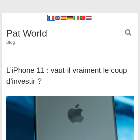
Pat World
Blog
L’iPhone 11 : vaut-il vraiment le coup
d’investir ?