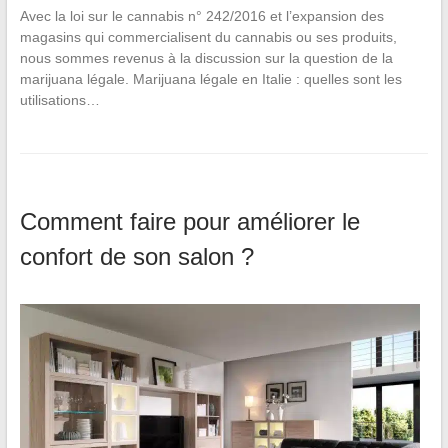
Avec la loi sur le cannabis n° 242/2016 et l’expansion des
magasins qui commercialisent du cannabis ou ses produits,
nous sommes revenus à la discussion sur la question de la
marijuana légale. Marijuana légale en Italie : quelles sont les
utilisations…
Comment faire pour améliorer le
confort de son salon ?