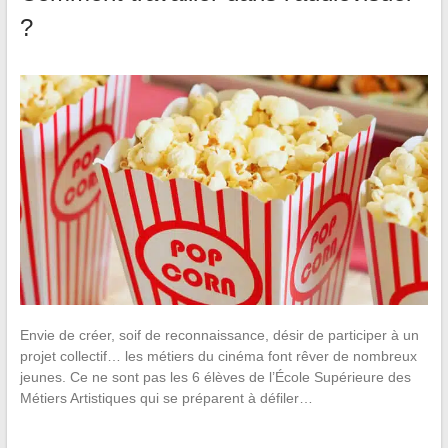
?
Envie de créer, soif de reconnaissance, désir de participer à un
projet collectif… les métiers du cinéma font rêver de nombreux
jeunes. Ce ne sont pas les 6 élèves de l’École Supérieure des
Métiers Artistiques qui se préparent à défiler…