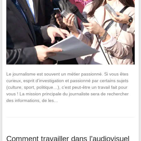
Le journalisme est souvent un métier passionné. Si vous êtes
curieux, esprit d’investigation et passionné par certains sujets
(culture, sport, politique…), c’est peut-être un travail fait pour
vous ! La mission principale du journaliste sera de rechercher
des informations, de les…
Comment travailler dans l’audiovisuel