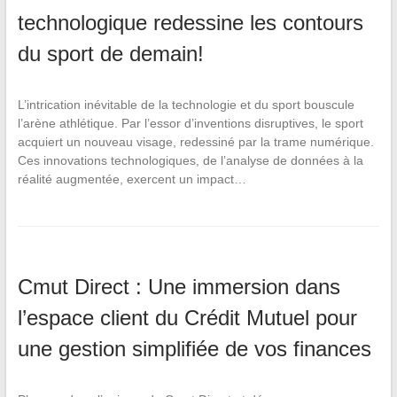
technologique redessine les contours
du sport de demain!
L’intrication inévitable de la technologie et du sport bouscule
l’arène athlétique. Par l’essor d’inventions disruptives, le sport
acquiert un nouveau visage, redessiné par la trame numérique.
Ces innovations technologiques, de l’analyse de données à la
réalité augmentée, exercent un impact…
Cmut Direct : Une immersion dans
l’espace client du Crédit Mutuel pour
une gestion simplifiée de vos finances