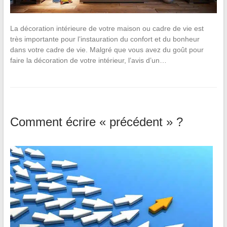
La décoration intérieure de votre maison ou cadre de vie est
très importante pour l’instauration du confort et du bonheur
dans votre cadre de vie. Malgré que vous avez du goût pour
faire la décoration de votre intérieur, l’avis d’un…
Comment écrire « précédent » ?