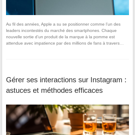
Au fil des années, Apple a su se positionner comme l’un des
leaders incontestés du marché des smartphones. Chaque
nouvelle sortie d’un produit de la marque à la pomme est
attendue avec impatience par des millions de fans à travers…
Gérer ses interactions sur Instagram :
astuces et méthodes efficaces