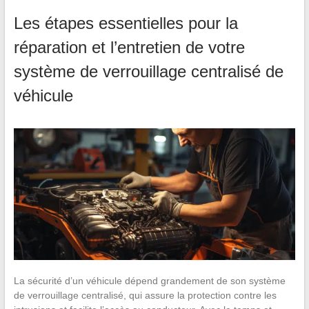
Les étapes essentielles pour la
réparation et l’entretien de votre
système de verrouillage centralisé de
véhicule
La sécurité d’un véhicule dépend grandement de son système
de verrouillage centralisé, qui assure la protection contre les