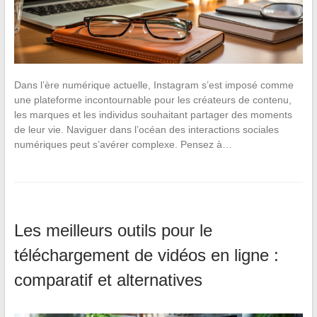
Dans l’ère numérique actuelle, Instagram s’est imposé comme
une plateforme incontournable pour les créateurs de contenu,
les marques et les individus souhaitant partager des moments
de leur vie. Naviguer dans l’océan des interactions sociales
numériques peut s’avérer complexe. Pensez à…
Les meilleurs outils pour le
téléchargement de vidéos en ligne :
comparatif et alternatives