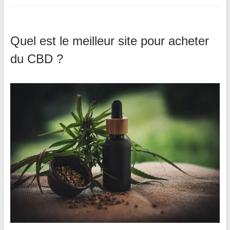
Quel est le meilleur site pour acheter
du CBD ?