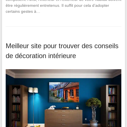
être régulièrement entretenus. Il suffit pour cela d’adopter
certains gestes à…
Meilleur site pour trouver des conseils
de décoration intérieure