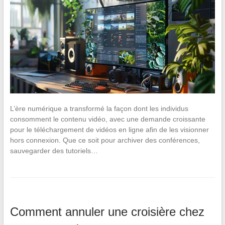
L’ère numérique a transformé la façon dont les individus
consomment le contenu vidéo, avec une demande croissante
pour le téléchargement de vidéos en ligne afin de les visionner
hors connexion. Que ce soit pour archiver des conférences,
sauvegarder des tutoriels…
Comment annuler une croisière chez