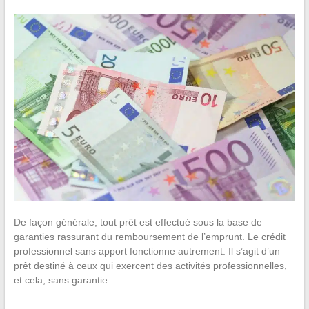
De façon générale, tout prêt est effectué sous la base de
garanties rassurant du remboursement de l’emprunt. Le crédit
professionnel sans apport fonctionne autrement. Il s’agit d’un
prêt destiné à ceux qui exercent des activités professionnelles,
et cela, sans garantie…