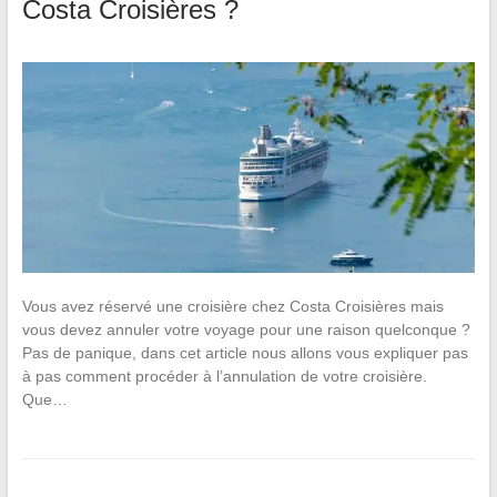
Costa Croisières ?
Vous avez réservé une croisière chez Costa Croisières mais
vous devez annuler votre voyage pour une raison quelconque ?
Pas de panique, dans cet article nous allons vous expliquer pas
à pas comment procéder à l’annulation de votre croisière.
Que…