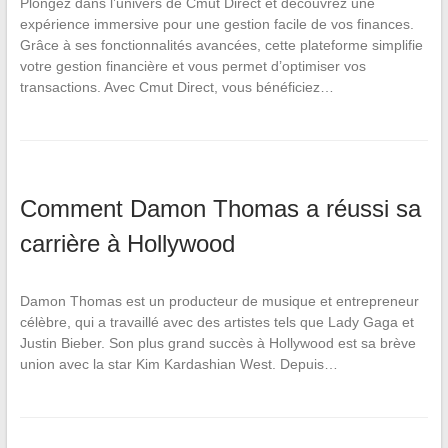
Plongez dans l’univers de Cmut Direct et découvrez une
expérience immersive pour une gestion facile de vos finances.
Grâce à ses fonctionnalités avancées, cette plateforme simplifie
votre gestion financière et vous permet d’optimiser vos
transactions. Avec Cmut Direct, vous bénéficiez…
Comment Damon Thomas a réussi sa
carrière à Hollywood
Damon Thomas est un producteur de musique et entrepreneur
célèbre, qui a travaillé avec des artistes tels que Lady Gaga et
Justin Bieber. Son plus grand succès à Hollywood est sa brève
union avec la star Kim Kardashian West. Depuis…