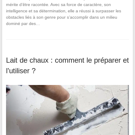
mérite d’être racontée. Avec sa force de caractère, son
intelligence et sa détermination, elle a réussi à surpasser les
obstacles liés à son genre pour s’accomplir dans un milieu
dominé par des…
Lait de chaux : comment le préparer et
l’utiliser ?