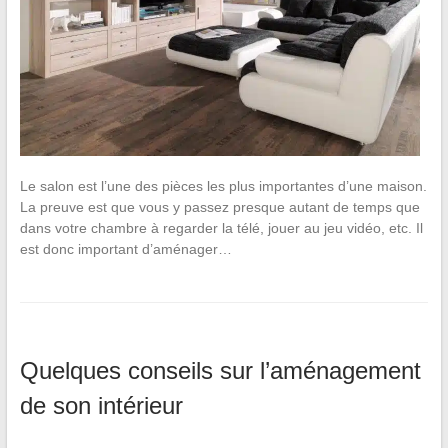
Le salon est l’une des pièces les plus importantes d’une maison.
La preuve est que vous y passez presque autant de temps que
dans votre chambre à regarder la télé, jouer au jeu vidéo, etc. Il
est donc important d’aménager…
Quelques conseils sur l’aménagement
de son intérieur