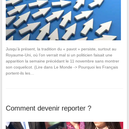
Jusqu’à présent, la tradition du « pavot » persiste, surtout au
Royaume-Uni, où l’on verrait mal si un politicien faisait une
apparition la semaine précédant le 11 novembre sans montrer
son coquelicot. (Lire dans Le Monde -> Pourquoi les Français
portent-ils les…
Comment devenir reporter ?