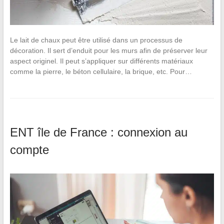
Le lait de chaux peut être utilisé dans un processus de
décoration. Il sert d’enduit pour les murs afin de préserver leur
aspect originel. Il peut s’appliquer sur différents matériaux
comme la pierre, le béton cellulaire, la brique, etc. Pour…
ENT île de France : connexion au
compte