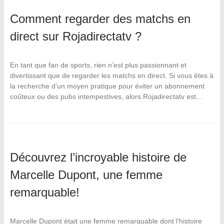
Comment regarder des matchs en
direct sur Rojadirectatv ?
En tant que fan de sports, rien n’est plus passionnant et
divertissant que de regarder les matchs en direct. Si vous êtes à
la recherche d’un moyen pratique pour éviter un abonnement
coûteux ou des pubs intempestives, alors Rojadirectatv est…
Découvrez l’incroyable histoire de
Marcelle Dupont, une femme
remarquable!
Marcelle Dupont était une femme remarquable dont l’histoire