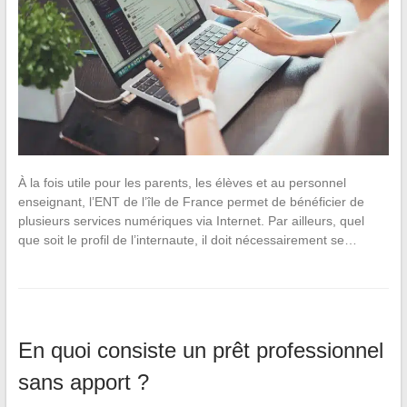
À la fois utile pour les parents, les élèves et au personnel
enseignant, l’ENT de l’île de France permet de bénéficier de
plusieurs services numériques via Internet. Par ailleurs, quel
que soit le profil de l’internaute, il doit nécessairement se…
En quoi consiste un prêt professionnel
sans apport ?