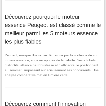
Découvrez pourquoi le moteur
essence Peugeot est classé comme le
meilleur parmi les 5 moteurs essence
les plus fiables
Peugeot, marque illustre, se démarque par l’excellence de son
moteur essence, érigé en apogée de la fiabilité. Ses attributs
distinctifs, alliance de robustesse et d’efficacité, le positionnent
au sommet, surpassant audacieusement ses concurrents. Une
analyse comparative met en lumière cette…
Découvrez comment l’innovation